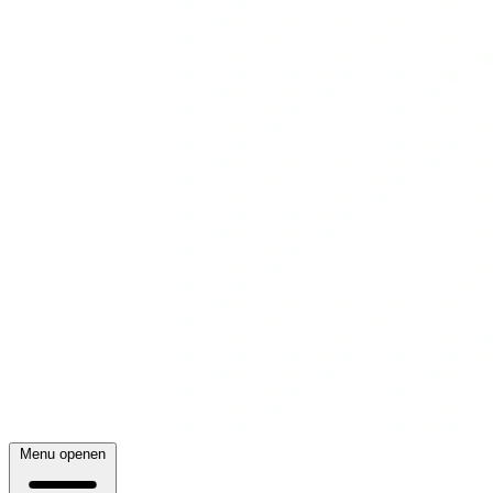
Menu openen