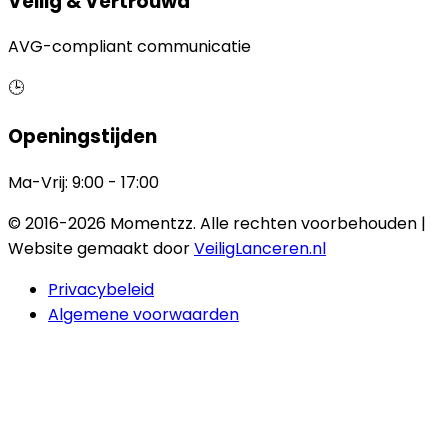
Veilig & Vertrouwd
AVG-compliant communicatie
🕒
Openingstijden
Ma-Vrij: 9:00 - 17:00
© 2016-2026 Momentzz. Alle rechten voorbehouden
|
Website gemaakt door
VeiligLanceren.nl
Privacybeleid
Algemene voorwaarden