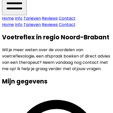
Home
Info
Tarieven
Reviews
Contact
Home
Info
Tarieven
Reviews
Contact
Voetreflex in regio Noord-Brabant
Wil je meer weten over de voordelen van
voetreflexologie, een afspraak boeken of direct advies
van een therapeut? Neem vandaag nog contact met
me op! Ik help je graag verder met al jouw vragen.
Mijn gegevens